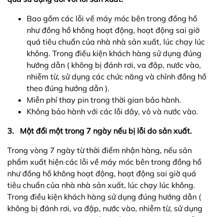
Bao gồm các lỗi về máy móc bên trong đồng hồ
như đồng hồ không hoạt động, hoạt động sai giờ
quá tiêu chuẩn của nhà nhà sản xuất, lúc chạy lúc
không. Trong điều kiện khách hàng sử dụng đúng
hướng dẫn ( không bị đánh rơi, va đập, nước vào,
nhiễm từ, sử dụng các chức năng và chỉnh đồng hồ
theo đúng hướng dẫn ).
Miễn phí thay pin trong thời gian bảo hành.
Không bảo hành với các lỗi dây, vỏ và nước vào.
3. Một đổi một trong 7 ngày nếu bị lỗi do sản xuất.
Trong vòng 7 ngày từ thời điểm nhận hàng, nếu sản
phẩm xuất hiện các lỗi về máy móc bên trong đồng hồ
như đồng hồ không hoạt động, hoạt động sai giờ quá
tiêu chuẩn của nhà nhà sản xuất, lúc chạy lúc không.
Trong điều kiện khách hàng sử dụng đúng hướng dẫn (
không bị đánh rơi, va đập, nước vào, nhiễm từ, sử dụng