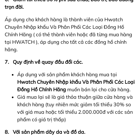
trọn đời.
Áp dụng cho khách hàng là thành viên của Hwatch
Chuyên Nhập khẩu Và Phân Phối Các Loại Đồng Hồ
Chính Hãng ( có thẻ thành viên hoặc đã từng mua hàng
tại HWATCH ), áp dụng cho tất cả các đồng hồ chính
hãng.
7. Quy định về quay đầu đổi các.
Áp dụng với sản phẩm khách hàng mua tại
Hwatch Chuyên Nhập khẩu Và Phân Phối Các Loại
Đồng Hồ Chính Hãng
muốn bán lại cho cửa hàng.
Giá mua lại sẽ là giá thỏa thuận giữa cửa hàng và
khách hàng (tuy nhiên mức giảm tối thiểu 30% so
với giá mua hoặc tối thiểu 2.000.000đ với các sản
phẩm có giá trị thấp)
8.
Với sản phẩm dây da và đồ da.