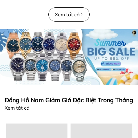
Xem tất cả
Đồng Hồ Nam Giảm Giá Đặc Biệt Trong Tháng
Xem tất cả