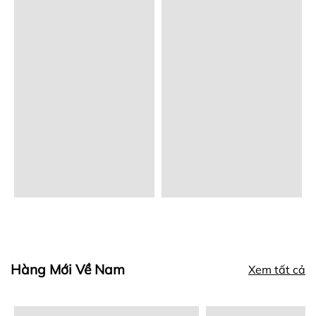
Hàng Mới Về Nam
Xem tất cả