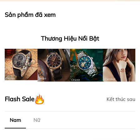
Sản phẩm đã xem
Thương Hiệu Nổi Bật
Flash Sale
Kết thúc sau
Nam
Nữ