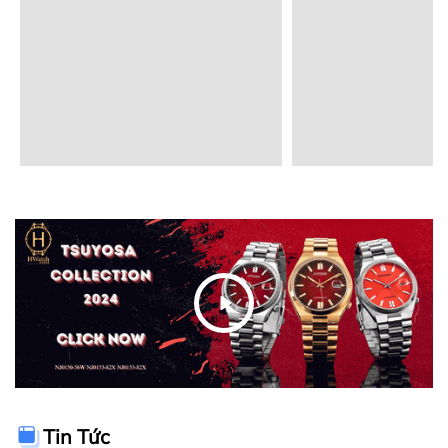
Tin Tức