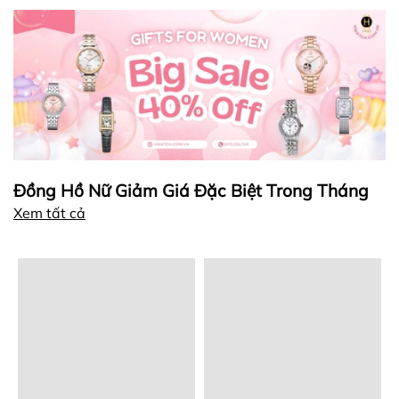
Đồng Hồ Nữ Giảm Giá Đặc Biệt Trong Tháng
Xem tất cả