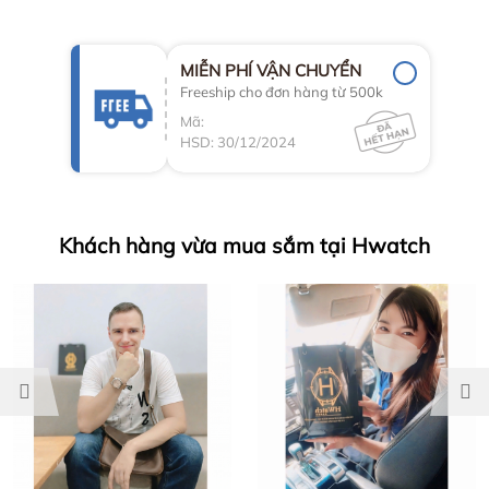
MIỄN PHÍ VẬN CHUYỂN
Freeship cho đơn hàng từ 500k
Mã:
HSD: 30/12/2024
Khách hàng vừa mua sắm tại Hwatch