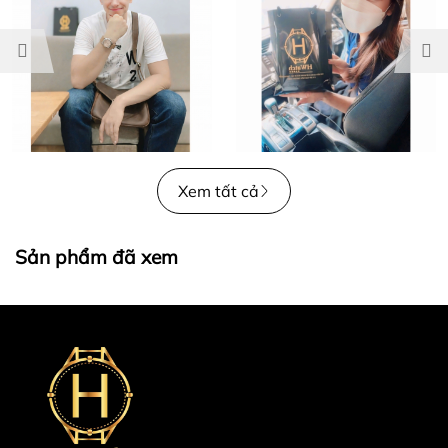
Xem tất cả
Sản phẩm đã xem