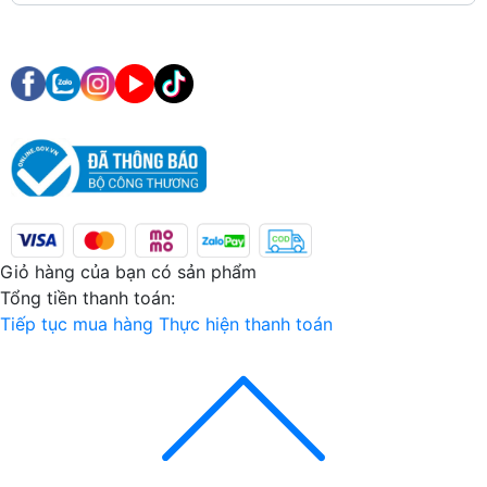
Đăng ký
Giỏ hàng của bạn có
sản phẩm
Tổng tiền thanh toán:
Tiếp tục mua hàng
Thực hiện thanh toán