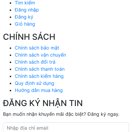
Tìm kiếm
Đăng nhập
Đăng ký
Giỏ hàng
CHÍNH SÁCH
Chính sách bảo mật
Chính sách vận chuyển
Chính sách đổi trả
Chính sách thanh toán
Chính sách kiểm hàng
Quy định sử dụng
Hướng dẫn mua hàng
ĐĂNG KÝ NHẬN TIN
Bạn muốn nhận khuyến mãi đặc biệt? Đăng ký ngay.