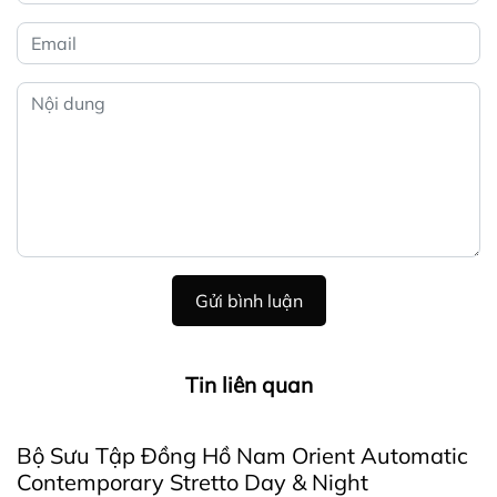
Gửi bình luận
Tin liên quan
Bộ Sưu Tập Đồng Hồ Nam Orient Automatic
Contemporary Stretto Day & Night