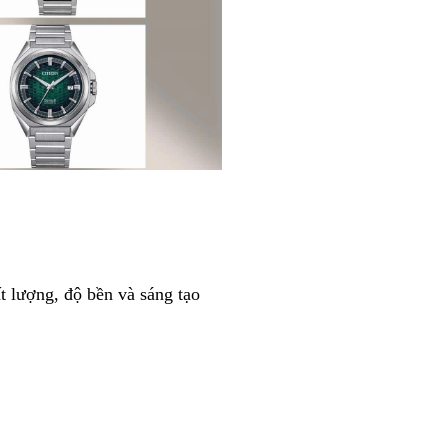
t lượng, độ bền và sáng tạo