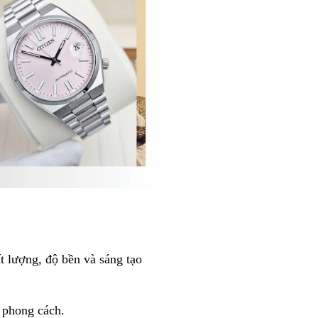
t lượng, độ bền và sáng tạo
 phong cách.