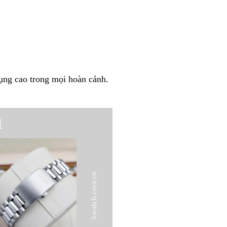
dụng cao trong mọi hoàn cảnh.