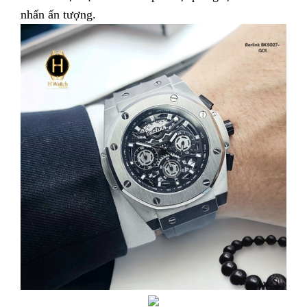
nhấn ấn tượng.