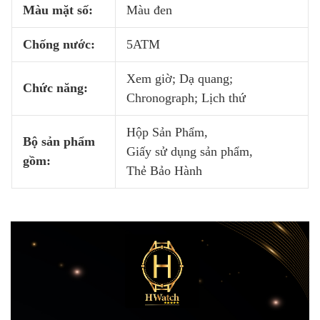
Màu mặt số:
Màu đen
Chống nước:
5ATM
Xem giờ; Dạ quang;
Chức năng:
Chronograph; Lịch thứ
Hộp Sản Phẩm,
Bộ sản phẩm
Giấy sử dụng sản phẩm,
gồm:
Thẻ Bảo Hành