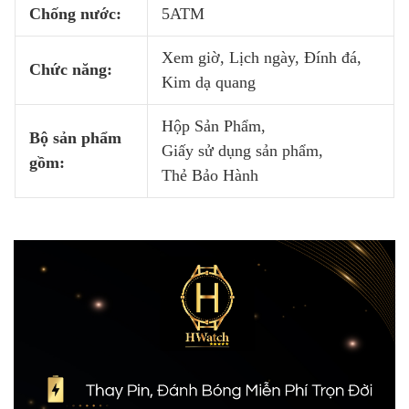
Chống nước:
5ATM
Xem giờ, Lịch ngày, Đính đá,
Chức năng:
Kim dạ quang
Hộp Sản Phẩm,
Bộ sản phẩm
Giấy sử dụng sản phẩm,
gồm:
Thẻ Bảo Hành