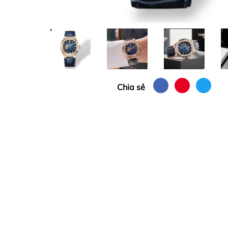
Chia sẻ