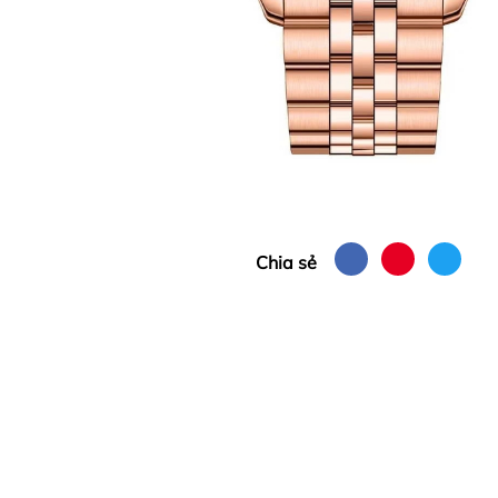
Chia sẻ