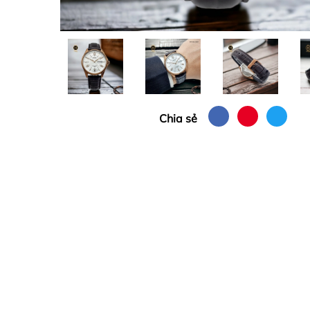
Chia sẻ