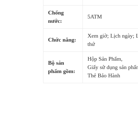
Chống
5ATM
nước:
Xem giờ; Lịch ngày; 
Chức năng:
thứ
Hộp Sản Phẩm,
Bộ sản
Giấy sử dụng sản phẩ
phẩm gồm:
Thẻ Bảo Hành