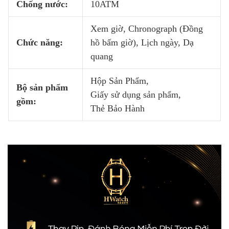
Chống nước:
10ATM
Xem giờ, Chronograph (Đồng
Chức năng:
hồ bấm giờ), Lịch ngày, Dạ
quang
Hộp Sản Phẩm,
Bộ sản phẩm
Giấy sử dụng sản phẩm,
gồm:
Thẻ Bảo Hành