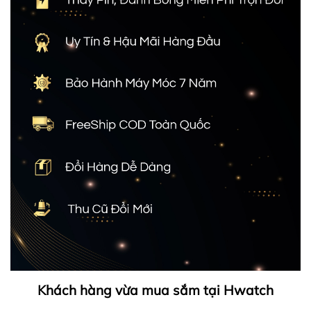
Khách hàng vừa mua sắm tại Hwatch