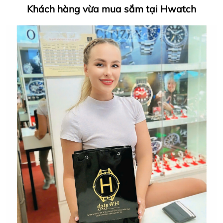
Khách hàng vừa mua sắm tại Hwatch