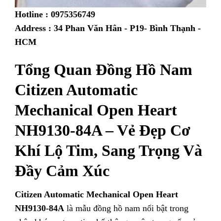
Hotline : 0975356749
Address : 34 Phan Văn Hân - P19- Bình Thạnh -
HCM
Tổng Quan Đồng Hồ Nam
Citizen Automatic
Mechanical Open Heart
NH9130-84A – Vẻ Đẹp Cơ
Khí Lộ Tim, Sang Trọng Và
Đầy Cảm Xúc
Citizen Automatic Mechanical Open Heart
NH9130-84A
là mẫu đồng hồ nam nổi bật trong