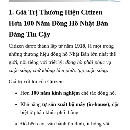
1. Giá Trị Thương Hiệu Citizen –
Hơn 100 Năm Đồng Hồ Nhật Bản
Đáng Tin Cậy
Citizen được thành lập từ năm
1918
, là một trong
những thương hiệu đồng hồ Nhật Bản lớn nhất thế
giới, nổi tiếng với triết lý:
đồng hồ phải phục vụ
cuộc sống, chứ không làm phức tạp cuộc sống
.
Giá trị cốt lõi của Citizen:
Hơn
100 năm kinh nghiệm
chế tác đồng hồ.
Khả năng
tự sản xuất bộ máy (in-house)
, đặc
biệt ở phân khúc phổ thông.
Độ bền cao, vận hành ổn định, ít hỏng vặt.