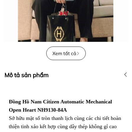
Xem tất cả
Mô tả sản phẩm
Đồng Hồ Nam Citizen Automatic Mechanical
Open Heart NH9130-84A
Sở hữu mặt số tròn thanh lịch cùng các chi tiết hoàn
thiện tinh xảo kết hợp cùng dây thép không gỉ cao