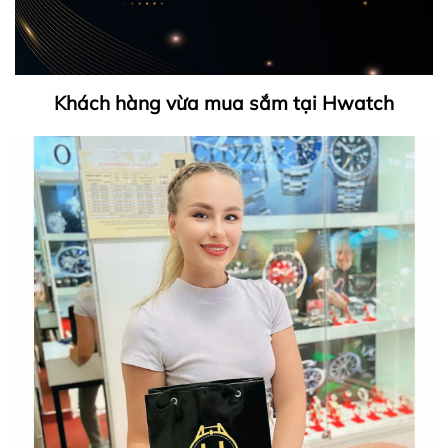
Khách hàng vừa mua sắm tại Hwatch