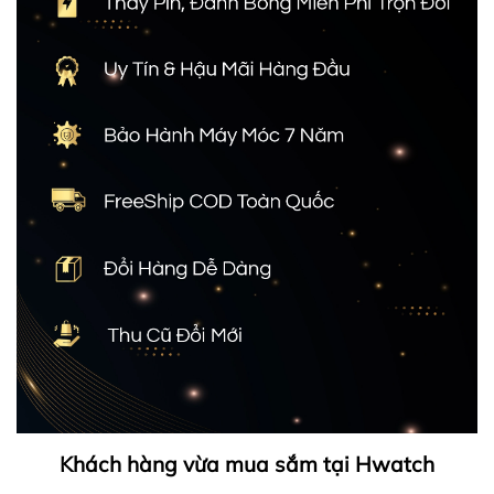
Khách hàng vừa mua sắm tại Hwatch