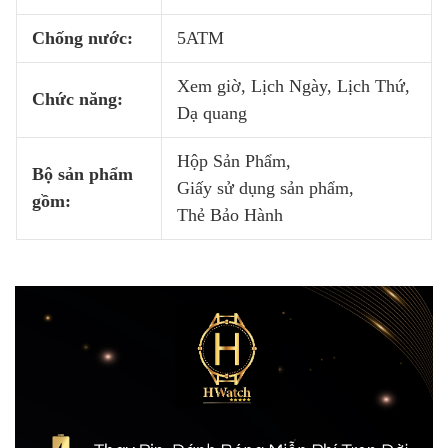
Chống nước:
5ATM
Xem giờ, Lịch Ngày, Lịch Thứ,
Chức năng:
Dạ quang
Hộp Sản Phẩm,
Bộ sản phẩm
Giấy sử dụng sản phẩm,
gồm:
Thẻ Bảo Hành