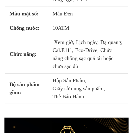
Màu mặt số:
Màu Đen
Chống nước:
10ATM
Xem giờ, Lịch ngày, Dạ quang;
Cal.E111, Eco-Drive, Chức
Chức năng:
năng chống sạc quá tải hoặc
chưa sạc đủ
Hộp Sản Phẩm,
Bộ sản phẩm
Giấy sử dụng sản phẩm,
gồm:
Thẻ Bảo Hành