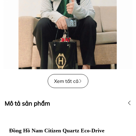
Xem tất cả
Mô tả sản phẩm
Đồng Hồ Nam Citizen Quartz Eco-Drive