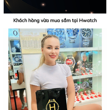
Khách hàng vừa mua sắm tại Hwatch