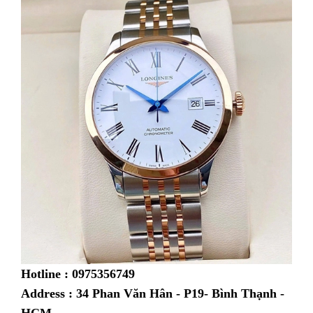
Hotline : 0975356749
Address : 34 Phan Văn Hân - P19- Bình Thạnh -