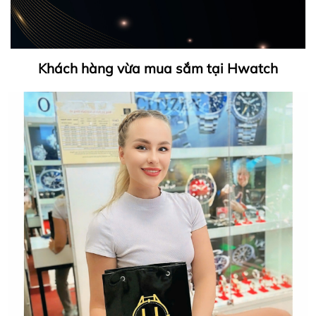
Khách hàng vừa mua sắm tại Hwatch