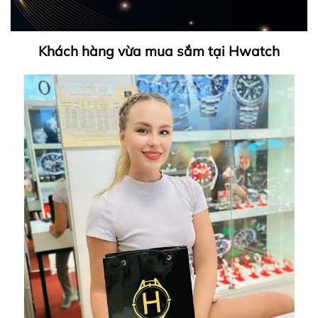
Khách hàng vừa mua sắm tại Hwatch