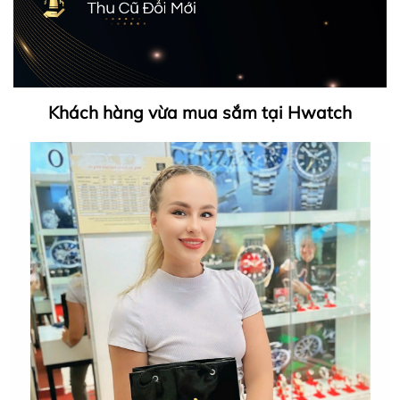
Khách hàng vừa mua sắm tại Hwatch