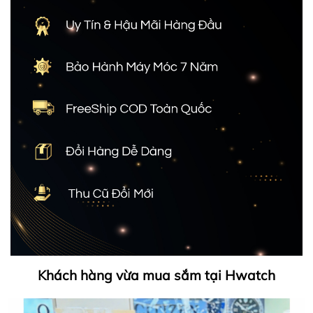
Khách hàng vừa mua sắm tại Hwatch