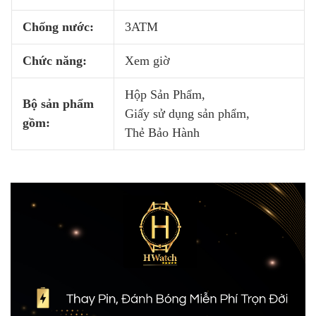
Chống nước:
3ATM
Chức năng:
Xem giờ
Hộp Sản Phẩm,
Bộ sản phẩm
Giấy sử dụng sản phẩm,
gồm:
Thẻ Bảo Hành