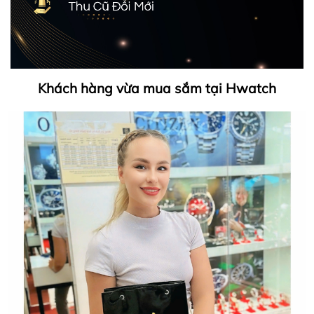
Khách hàng vừa mua sắm tại Hwatch