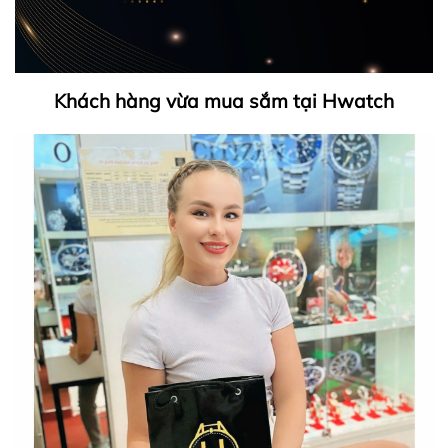
Khách hàng vừa mua sắm tại Hwatch