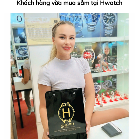
Khách hàng vừa mua sắm tại Hwatch