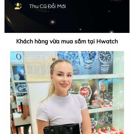
Khách hàng vừa mua sắm tại Hwatch