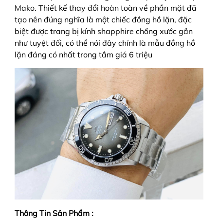
Mako. Thiết kế thay đổi hoàn toàn về phần mặt đã
tạo nên đúng nghĩa là một chiếc đồng hồ lặn, đặc
biệt được trang bị kính shapphire chống xước gần
như tuyệt đối, có thể nói đây chính là mẫu đồng hồ
lặn đáng có nhất trong tầm giá 6 triệu
Thông Tin Sản Phẩm :