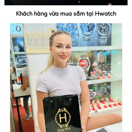
Khách hàng vừa mua sắm tại Hwatch