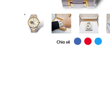
Chia sẻ