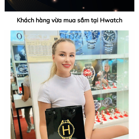
Khách hàng vừa mua sắm tại Hwatch