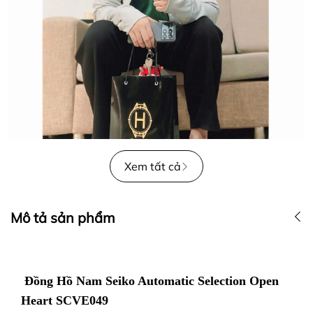
Xem tất cả
Mô tả sản phẩm
Đồng Hồ Nam Seiko Automatic Selection Open
Heart SCVE049