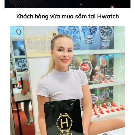
Khách hàng vừa mua sắm tại Hwatch