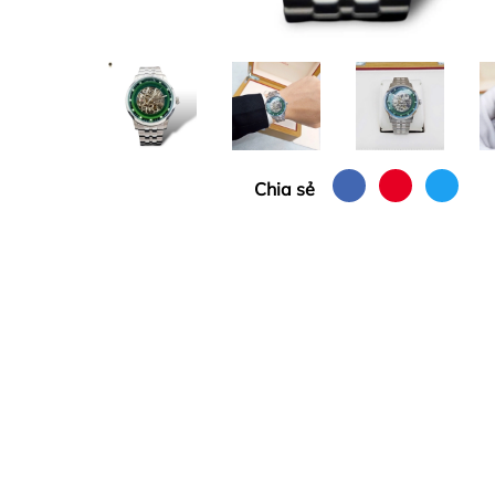
Chia sẻ