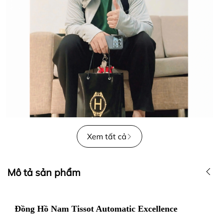
Xem tất cả
Mô tả sản phẩm
Đồng Hồ Nam Tissot Automatic Excellence