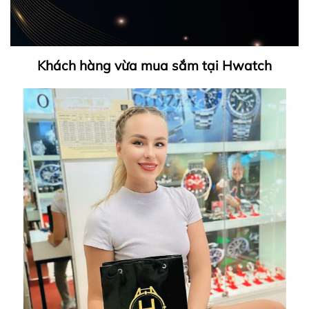
Khách hàng vừa mua sắm tại Hwatch