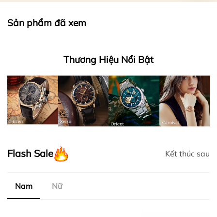
Sản phẩm đã xem
Thương Hiệu Nổi Bật
Flash Sale
Kết thúc sau
Nam
Nữ