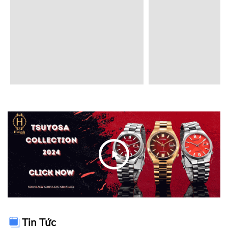
Tin Tức