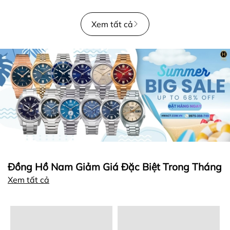
Xem tất cả
Đồng Hồ Nam Giảm Giá Đặc Biệt Trong Tháng
Xem tất cả