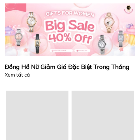
Đồng Hồ Nữ Giảm Giá Đặc Biệt Trong Tháng
Xem tất cả