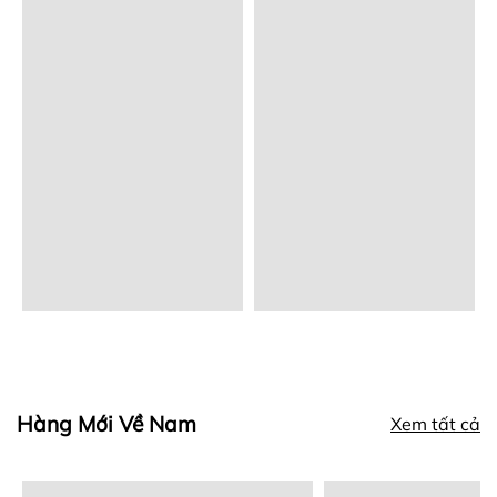
Hàng Mới Về Nam
Xem tất cả