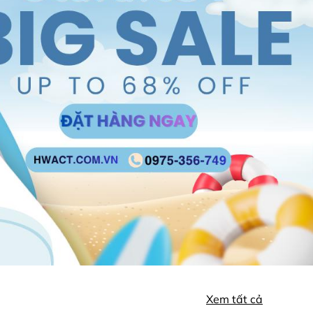
Xem tất cả