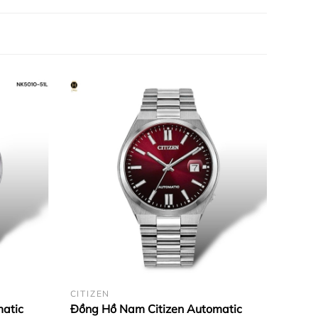
CITIZEN
atic
Đồng Hồ Nam Citizen Automatic