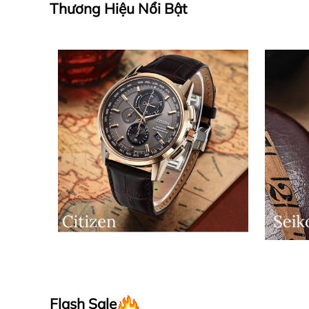
Thương Hiệu Nổi Bật
Flash Sale