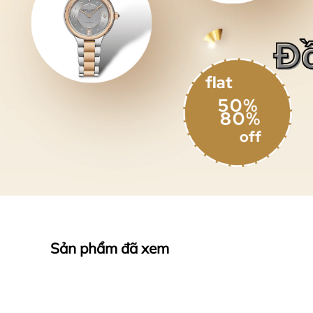
Sản phẩm đã xem