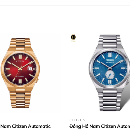
CITIZEN
Nam Citizen Automatic
Đồng Hồ Nam Citizen Autom