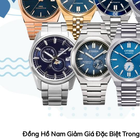
Đồng Hồ Nam Giảm Giá Đặc Biệt Tron