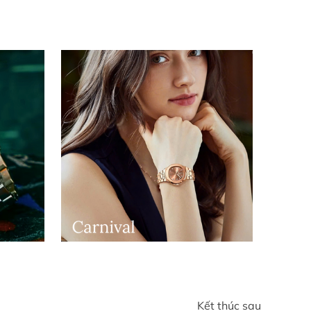
Kết thúc sau