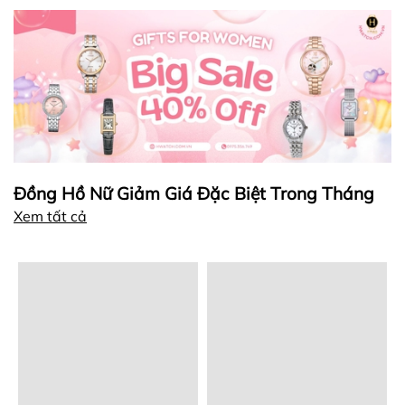
Đồng Hồ Nữ Giảm Giá Đặc Biệt Trong Tháng
Xem tất cả