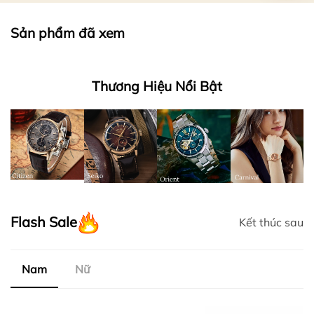
Sản phẩm đã xem
Thương Hiệu Nổi Bật
Flash Sale
Kết thúc sau
Nam
Nữ