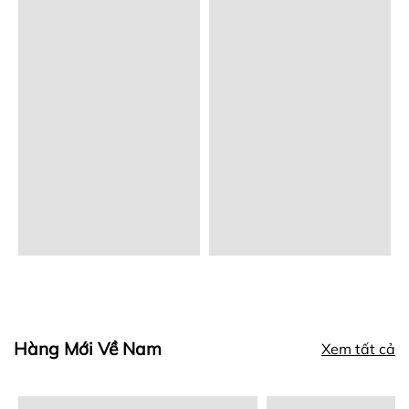
Hàng Mới Về Nam
Xem tất cả