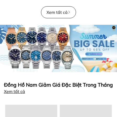
Xem tất cả
Đồng Hồ Nam Giảm Giá Đặc Biệt Trong Tháng
Xem tất cả