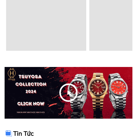
Tin Tức