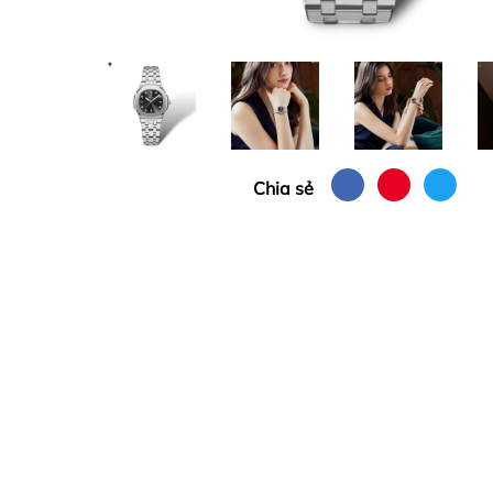
Chia sẻ