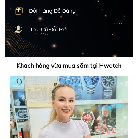
Khách hàng vừa mua sắm tại Hwatch