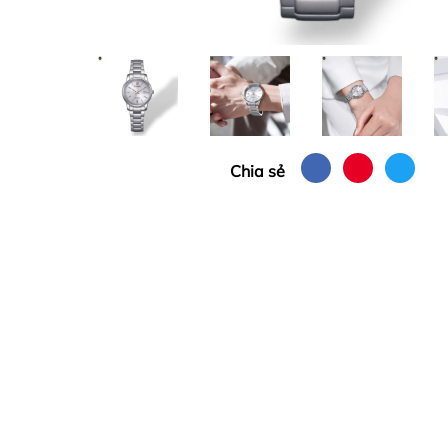
Chia sẻ