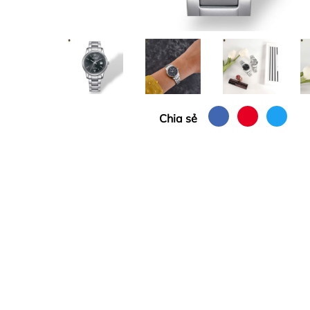
Chia sẻ