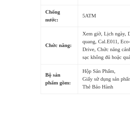
Chống
5ATM
nước:
Xem giờ, Lịch ngày, 
quang, Cal.E011, Eco
Chức năng:
Drive, Chức năng cản
sạc không đủ hoặc qu
Hộp Sản Phẩm,
Bộ sản
Giấy sử dụng sản phẩ
phẩm gồm:
Thẻ Bảo Hành