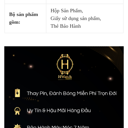
Hộp Sản Phẩm,
Bộ sản phẩm
Giấy sử dụng sản phẩm,
gồm:
Thẻ Bảo Hành