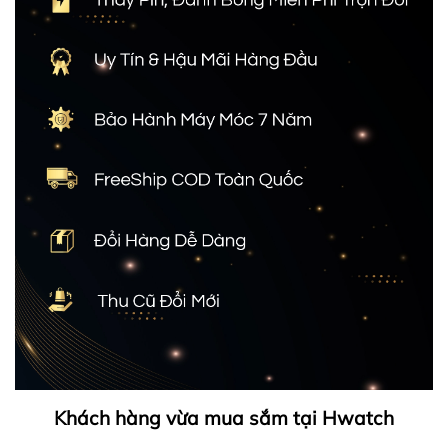
Khách hàng vừa mua sắm tại Hwatch