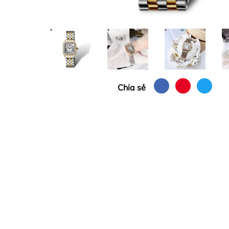
Chia sẻ