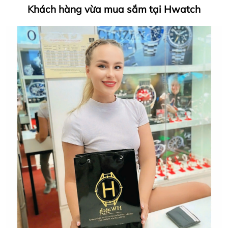
Khách hàng vừa mua sắm tại Hwatch