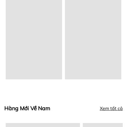
Hàng Mới Về Nam
Xem tất cả