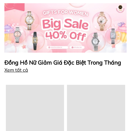
Đồng Hồ Nữ Giảm Giá Đặc Biệt Trong Tháng
Xem tất cả