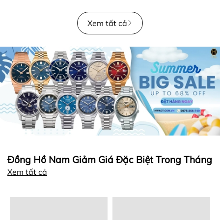
Xem tất cả
Đồng Hồ Nam Giảm Giá Đặc Biệt Trong Tháng
Xem tất cả