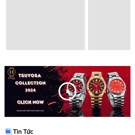
Tin Tức