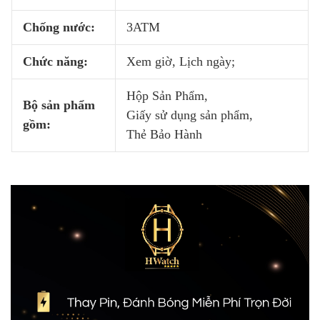
Chống nước:
3ATM
Chức năng:
Xem giờ, Lịch ngày;
Hộp Sản Phẩm,
Bộ sản phẩm
Giấy sử dụng sản phẩm,
gồm:
Thẻ Bảo Hành