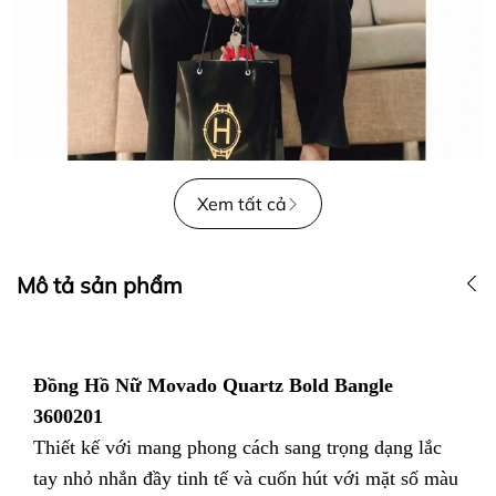
Xem tất cả
Mô tả sản phẩm
Đồng Hồ Nữ Movado Quartz Bold Bangle
3600201
Thiết kế với mang phong cách sang trọng dạng lắc
tay nhỏ nhắn đầy tinh tế và cuốn hút với mặt số màu