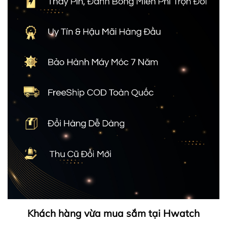
Khách hàng vừa mua sắm tại Hwatch