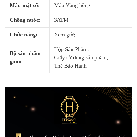
Màu mặt số:
Màu Vàng hồng
Chống nước:
3ATM
Chức năng:
Xem giờ;
Hộp Sản Phẩm,
Bộ sản phẩm
Giấy sử dụng sản phẩm,
gồm:
Thẻ Bảo Hành