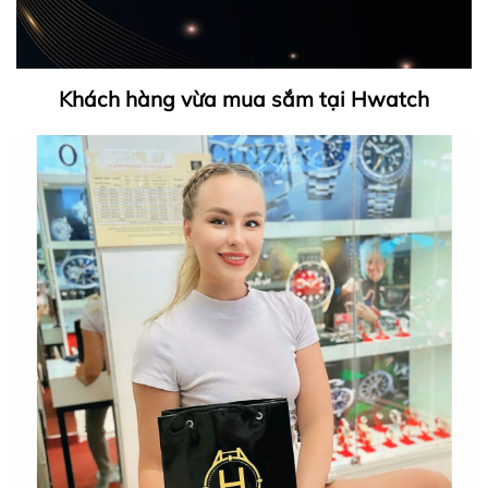
Khách hàng vừa mua sắm tại Hwatch