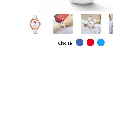
Chia sẻ